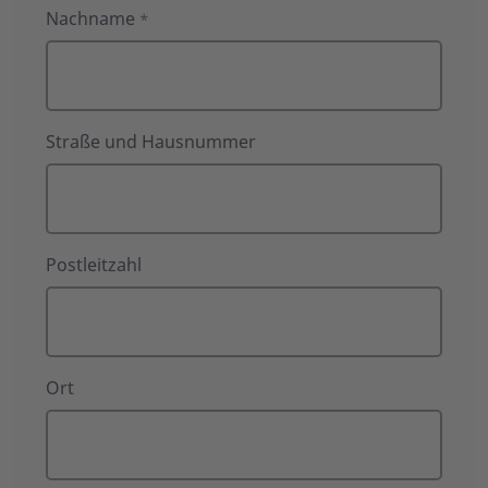
Nachname
*
Straße und Hausnummer
Postleitzahl
Ort