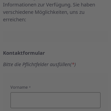
Informationen zur Verfügung. Sie haben
verschiedene Möglichkeiten, uns zu
erreichen:
Kontaktformular
Bitte die Pflichtfelder ausfüllen(
*
)
Kontaktformular
Vorname
*