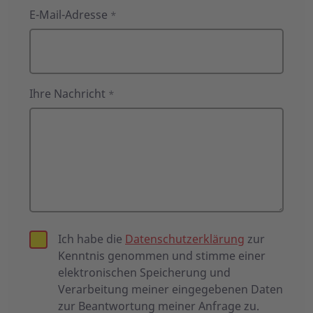
E-Mail-Adresse
*
Ihre Nachricht
*
Ich habe die
Datenschutzerklärung
zur
Kenntnis genommen und stimme einer
elektronischen Speicherung und
Verarbeitung meiner eingegebenen Daten
zur Beantwortung meiner Anfrage zu.