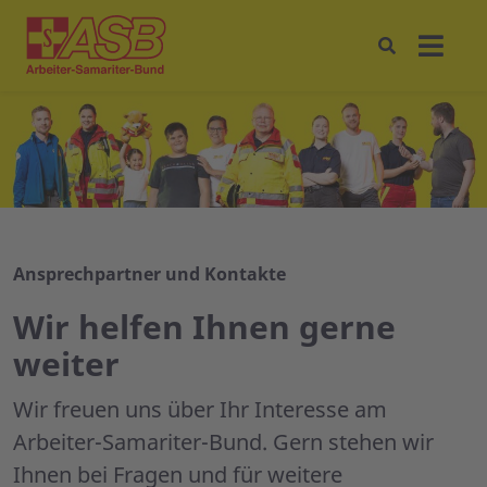
Ansprechpartner und Kontakte
Wir helfen Ihnen gerne
weiter
Wir freuen uns über Ihr Interesse am
Arbeiter-Samariter-Bund. Gern stehen wir
Ihnen bei Fragen und für weitere