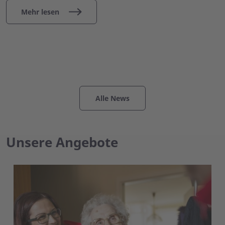
Mehr lesen
Alle News
Unsere Angebote