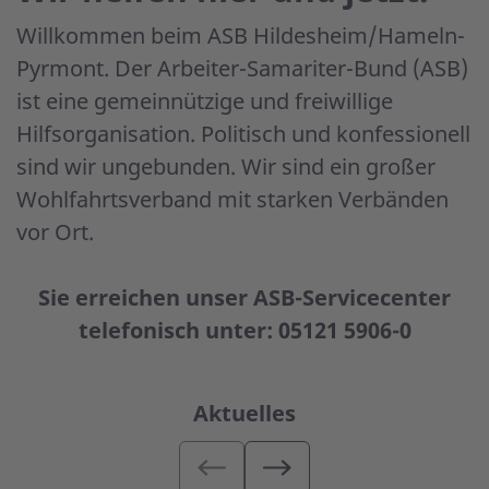
Willkommen beim ASB Hildesheim/Hameln-
Pyrmont. Der Arbeiter-Samariter-Bund (ASB)
ist eine gemeinnützige und freiwillige
Hilfsorganisation. Politisch und konfessionell
sind wir ungebunden. Wir sind ein großer
Wohlfahrtsverband mit starken Verbänden
vor Ort.
Sie erreichen unser ASB-Servicecenter
telefonisch unter: 05121 5906-0
Aktuelles