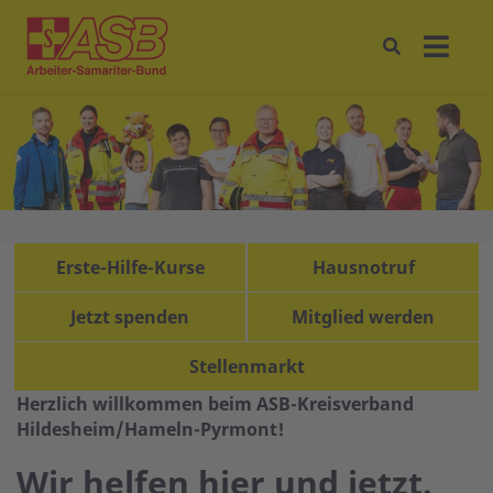
Erste-Hilfe-Kurse
Hausnotruf
Jetzt spenden
Mitglied werden
Stellenmarkt
Herzlich willkommen beim ASB-Kreisverband
Hildesheim/Hameln-Pyrmont!
Wir helfen hier und jetzt.