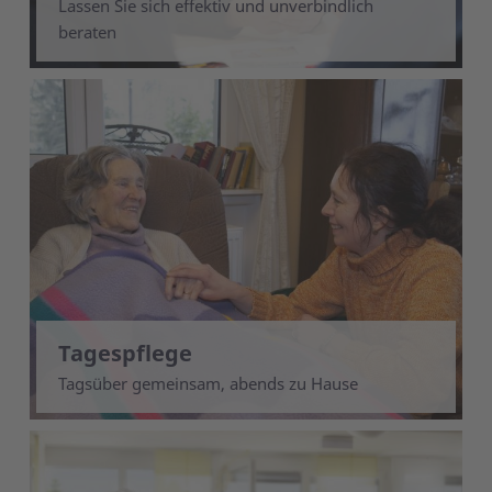
Lassen Sie sich effektiv und unverbindlich
beraten
Tagespflege
Tagsüber gemeinsam, abends zu Hause