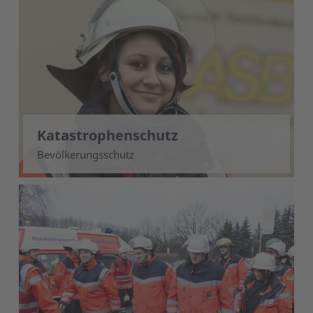
Katastrophenschutz
Bevölkerungsschutz