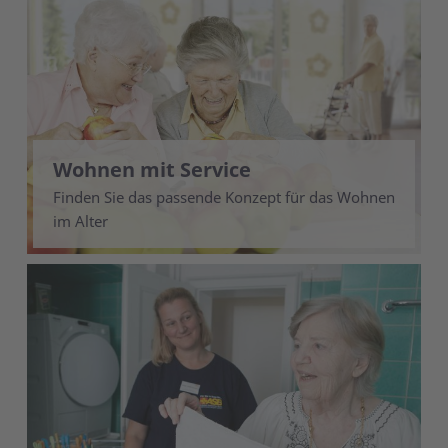
Wohnen mit Service
Finden Sie das passende Konzept für das Wohnen
im Alter