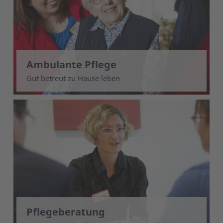
Ambulante Pflege
Gut betreut zu Hause leben
Pflegeberatung