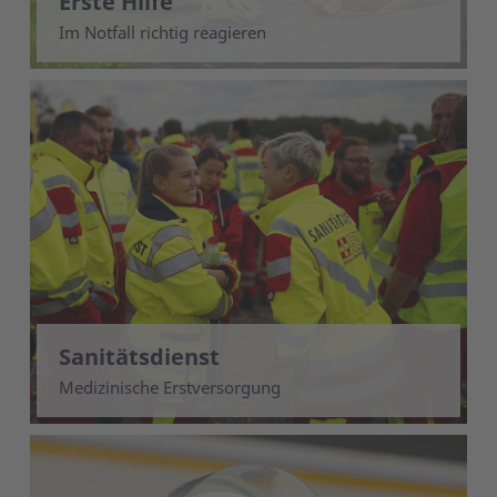
Erste Hilfe
Im Notfall richtig reagieren
Sanitätsdienst
Medizinische Erstversorgung