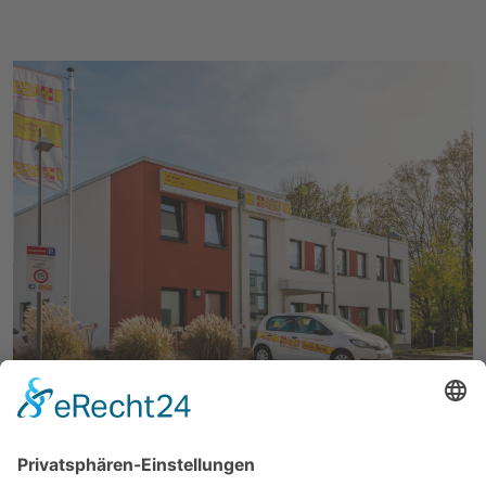
Arbeiter-Samariter-Bund
Hauptgeschäftsstelle