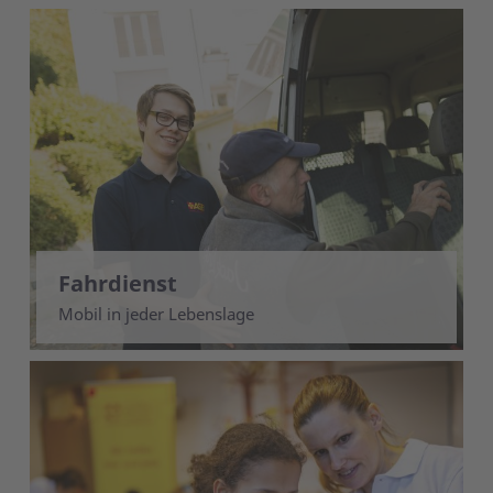
Fahrdienst
Mobil in jeder Lebenslage