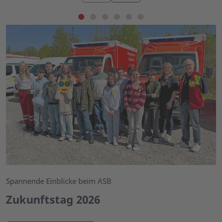
Spannende Einblicke beim ASB
Zukunftstag 2026