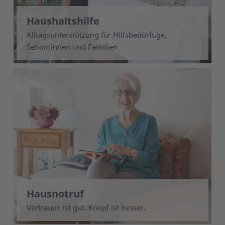
Haushaltshilfe
Alltagsunterstützung für Hilfsbedürftige,
Senior:innen und Familien
Hausnotruf
Vertrauen ist gut. Knopf ist besser.