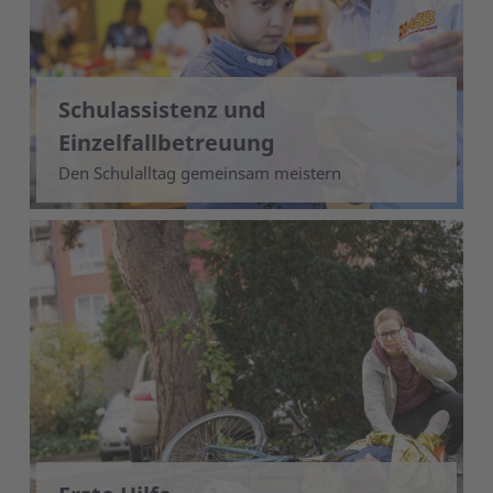
Schulassistenz und
Einzelfallbetreuung
Den Schulalltag gemeinsam meistern