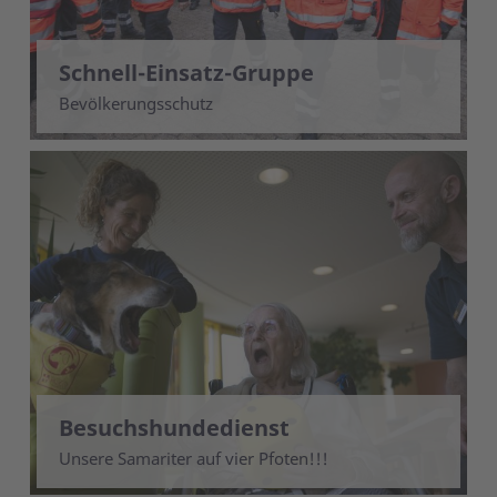
Schnell-Einsatz-Gruppe
Bevölkerungsschutz
Besuchshundedienst
Unsere Samariter auf vier Pfoten!!!