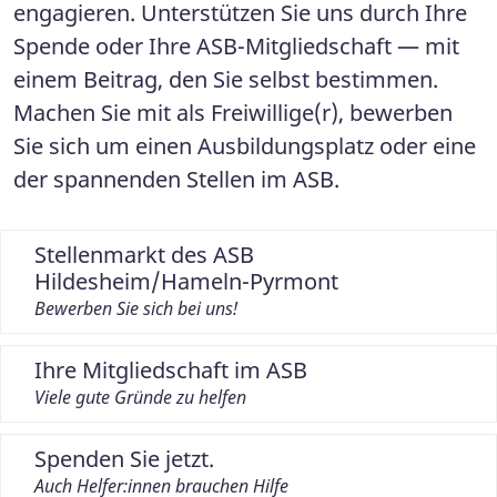
engagieren. Unterstützen Sie uns durch Ihre
Spende oder Ihre ASB-Mitgliedschaft — mit
einem Beitrag, den Sie selbst bestimmen.
Machen Sie mit als Freiwillige(r), bewerben
Sie sich um einen Ausbildungsplatz oder eine
der spannenden Stellen im ASB.
Stellenmarkt des ASB
Hildesheim/Hameln-Pyrmont
Bewerben Sie sich bei uns!
Ihre Mitgliedschaft im ASB
Viele gute Gründe zu helfen
Spenden Sie jetzt.
Auch Helfer:innen brauchen Hilfe