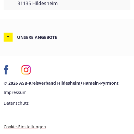
31135 Hildesheim
UNSERE ANGEBOTE
© 2026 ASB-Kreisverband Hildesheim/Hameln-Pyrmont
Impressum
Datenschutz
Cookie-Einstellungen