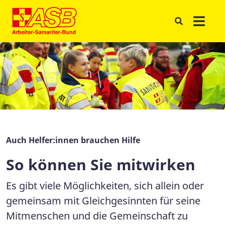
Auch Helfer:innen brauchen Hilfe
So können Sie mitwirken
Es gibt viele Möglichkeiten, sich allein oder
gemeinsam mit Gleichgesinnten für seine
Mitmenschen und die Gemeinschaft zu