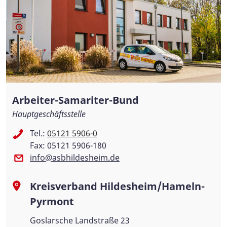
Arbeiter-Samariter-Bund
Hauptgeschäftsstelle
Tel.:
05121 5906-0
Fax: 05121 5906-180
info@asbhildesheim.de
Kreisverband Hildesheim/Hameln-
Pyrmont
Goslarsche Landstraße 23