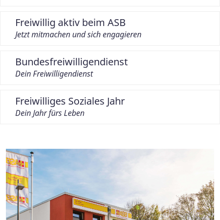
Freiwillig aktiv beim ASB
Jetzt mitmachen und sich engagieren
Bundesfreiwilligendienst
Dein Freiwilligendienst
Freiwilliges Soziales Jahr
Dein Jahr fürs Leben