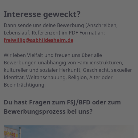
Interesse geweckt?
Dann sende uns deine Bewerbung (Anschreiben,
Lebenslauf, Referenzen) im PDF-Format an:
freiwillig@asbhildesheim.de
Wir leben Vielfalt und freuen uns über alle
Bewerbungen unabhängig von Familienstrukturen,
kultureller und sozialer Herkunft, Geschlecht, sexueller
Identität, Weltanschauung, Religion, Alter oder
Beeinträchti­gung.
Du hast Fragen zum FSJ/BFD oder zum
Bewerbungsprozess bei uns?