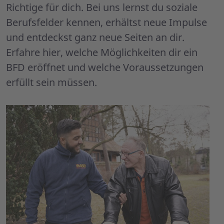
Richtige für dich. Bei uns lernst du soziale
Berufsfelder kennen, erhältst neue Impulse
und entdeckst ganz neue Seiten an dir.
Erfahre hier, welche Möglichkeiten dir ein
BFD eröffnet und welche Voraussetzungen
erfüllt sein müssen.