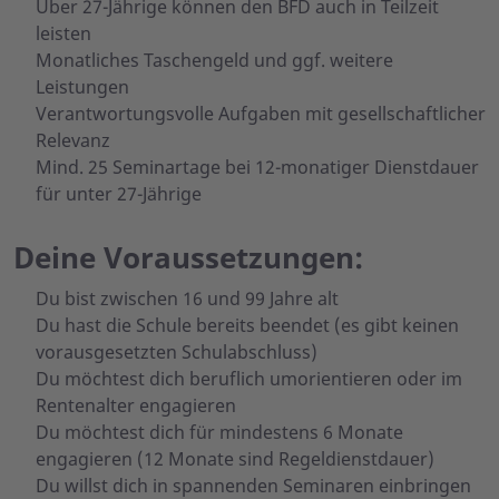
Über 27-Jährige können den BFD auch in Teilzeit
leisten
Monatliches Taschengeld und ggf. weitere
Leistungen
Verantwortungsvolle Aufgaben mit gesellschaftlicher
Relevanz
Mind. 25 Seminartage bei 12-monatiger Dienstdauer
für unter 27-Jährige
Deine Voraussetzungen:
Du bist zwischen 16 und 99 Jahre alt
Du hast die Schule bereits beendet (es gibt keinen
vorausgesetzten Schulabschluss)
Du möchtest dich beruflich umorientieren oder im
Rentenalter engagieren
Du möchtest dich für mindestens 6 Monate
engagieren (12 Monate sind Regeldienstdauer)
Du willst dich in spannenden Seminaren einbringen