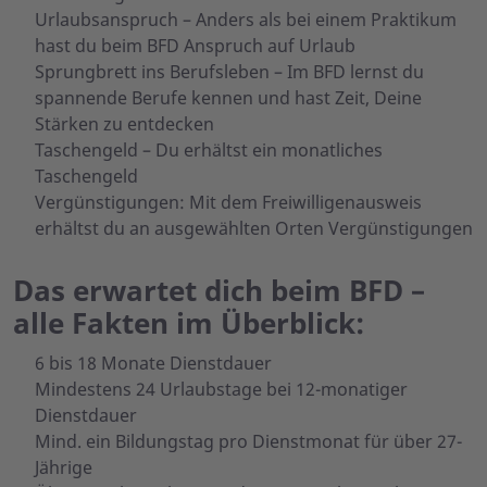
Urlaubsanspruch – Anders als bei einem Praktikum
hast du beim BFD Anspruch auf Urlaub
Sprungbrett ins Berufsleben – Im BFD lernst du
spannende Berufe kennen und hast Zeit, Deine
Stärken zu entdecken
Taschengeld – Du erhältst ein monatliches
Taschengeld
​​​​​​​Vergünstigungen: Mit dem Freiwilligenausweis
erhältst du an ausgewählten Orten Vergünstigungen
Das erwartet dich beim BFD –
alle Fakten im Überblick:
6 bis 18 Monate Dienstdauer
Mindestens 24 Urlaubstage bei 12-monatiger
Dienstdauer
Mind. ein Bildungstag pro Dienstmonat für über 27-
Jährige