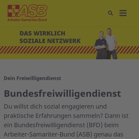
Dein Freiwilligendienst
Bundesfreiwilligendienst
Du willst dich sozial engagieren und
praktische Erfahrungen sammeln? Dann ist
ein Bundesfreiwilligendienst (BFD) beim
Arbeiter-Samariter-Bund (ASB) genau das