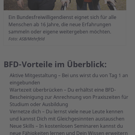
Ein Bundesfreiwilligendienst eignet sich für alle
Menschen ab 16 Jahre, die neue Erfahrungen
sammeln oder eigene weitergeben möchten.
Foto: ASB/Mehrfeld
BFD-Vorteile im Überblick:
Aktive Mitgestaltung – Bei uns wirst du von Tag 1 an
eingebunden
Wartezeit überbrücken – Du erhältst eine BFD-
Bescheinigung zur Anrechnung von Praxiszeiten für
Studium oder Ausbildung
Vernetze dich – Du lernst viele neue Leute kennen
und kannst Dich mit Gleichgesinnten austauschen
Neue Skills – In kostenlosen Seminaren kannst du
neue Fähigkeiten lernen und Dein Wissen erweitern