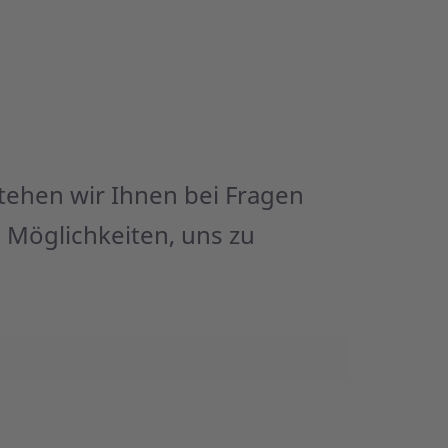
tehen wir Ihnen bei Fragen
 Möglichkeiten, uns zu