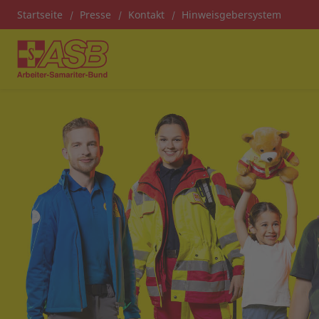
Startseite
Presse
Kontakt
Hinweisgebersystem