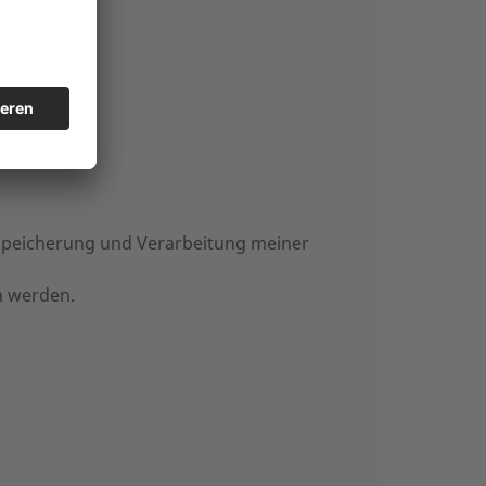
Speicherung und Verarbeitung meiner
n werden.