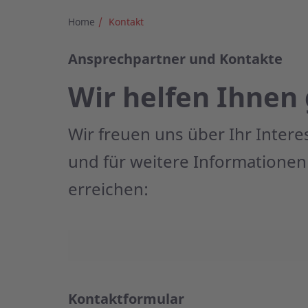
Home
Kontakt
Ansprechpartner und Kontakte
Wir helfen Ihnen
Wir freuen uns über Ihr Inter
und für weitere Informationen
erreichen:
Kontaktformular