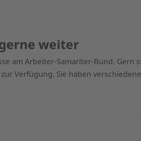
 gerne weiter
esse am Arbeiter-Samariter-Bund. Gern s
 zur Verfügung. Sie haben verschiedene