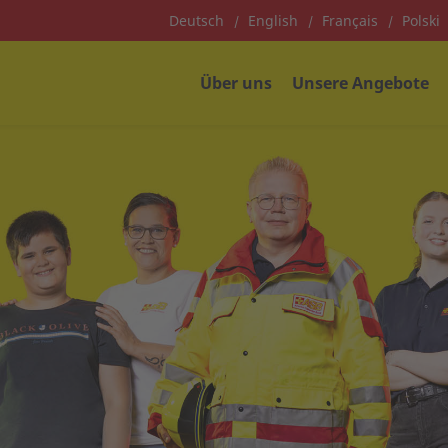
Deutsch
English
Français
Polski
Über uns
Unsere Angebote