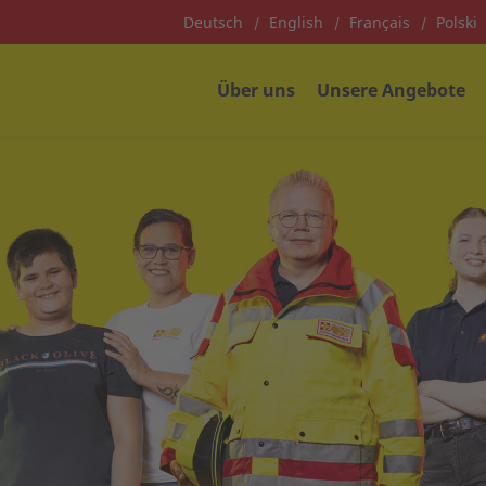
Deutsch
English
Français
Polski
Über uns
Unsere Angebote