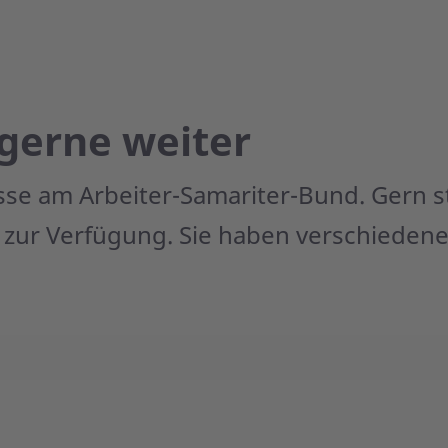
 gerne weiter
esse am Arbeiter-Samariter-Bund. Gern s
 zur Verfügung. Sie haben verschiedene