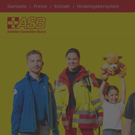
Startseite
Presse
Kontakt
Hinweisgebersystem