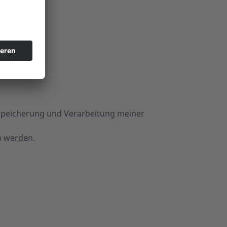
Speicherung und Verarbeitung meiner
n werden.