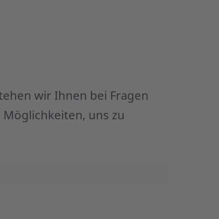
tehen wir Ihnen bei Fragen
 Möglichkeiten, uns zu