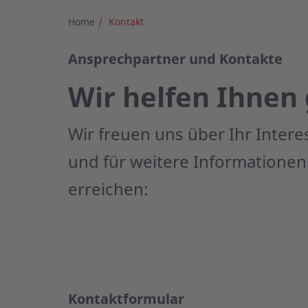
Home
Kontakt
Ansprechpartner und Kontakte
Wir helfen Ihnen
Wir freuen uns über Ihr Inter
und für weitere Informationen
erreichen:
Kontaktformular